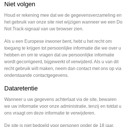
Niet volgen
Houd er rekening mee dat we de gegevensverzameling en
het gebruik van onze site niet wijzigen wanneer we een Do
Not Track-signaal van uw browser zien.
Als u een Europese inwoner bent, hebt u het recht om
toegang te krijgen tot persoonlijke informatie die we over u
hebben en om te vragen dat uw persoonlijke informatie
wordt gecorrigeerd, bijgewerkt of verwijderd. Als u van dit
recht gebruik wilt maken, neem dan contact met ons op via
onderstaande contactgegevens.
Dataretentie
Wanneer u uw gegevens achterlaat via de site, bewaren
we uw informatie voor onze administratie, tenzij en totdat u
ons vraagt om deze informatie te verwijderen.
De site is niet bedoeld voor personen onder de 18 jaar.