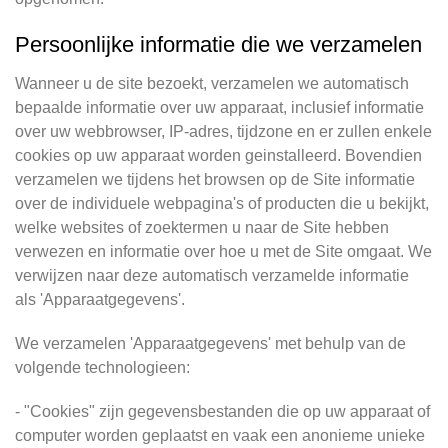
Persoonlijke informatie die we verzamelen
Wanneer u de site bezoekt, verzamelen we automatisch
bepaalde informatie over uw apparaat, inclusief informatie
over uw webbrowser, IP-adres, tijdzone en er zullen enkele
cookies op uw apparaat worden geinstalleerd. Bovendien
verzamelen we tijdens het browsen op de Site informatie
over de individuele webpagina's of producten die u bekijkt,
welke websites of zoektermen u naar de Site hebben
verwezen en informatie over hoe u met de Site omgaat. We
verwijzen naar deze automatisch verzamelde informatie
als 'Apparaatgegevens'.
We verzamelen 'Apparaatgegevens' met behulp van de
volgende technologieen:
- "Cookies" zijn gegevensbestanden die op uw apparaat of
computer worden geplaatst en vaak een anonieme unieke