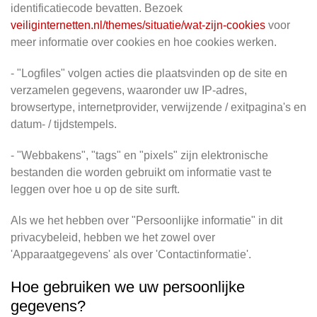
identificatiecode bevatten. Bezoek
veiliginternetten.nl/themes/situatie/wat-zijn-cookies
voor
meer informatie over cookies en hoe cookies werken.
- "Logfiles" volgen acties die plaatsvinden op de site en
verzamelen gegevens, waaronder uw IP-adres,
browsertype, internetprovider, verwijzende / exitpagina's en
datum- / tijdstempels.
- "Webbakens", "tags" en "pixels" zijn elektronische
bestanden die worden gebruikt om informatie vast te
leggen over hoe u op de site surft.
Als we het hebben over "Persoonlijke informatie" in dit
privacybeleid, hebben we het zowel over
'Apparaatgegevens' als over 'Contactinformatie'.
Hoe gebruiken we uw persoonlijke
gegevens?