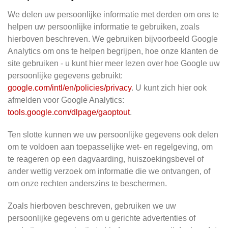
We delen uw persoonlijke informatie met derden om ons te
helpen uw persoonlijke informatie te gebruiken, zoals
hierboven beschreven. We gebruiken bijvoorbeeld Google
Analytics om ons te helpen begrijpen, hoe onze klanten de
site gebruiken - u kunt hier meer lezen over hoe Google uw
persoonlijke gegevens gebruikt:
google.com/intl/en/policies/privacy
. U kunt zich hier ook
afmelden voor Google Analytics:
tools.google.com/dlpage/gaoptout
.
Ten slotte kunnen we uw persoonlijke gegevens ook delen
om te voldoen aan toepasselijke wet- en regelgeving, om
te reageren op een dagvaarding, huiszoekingsbevel of
ander wettig verzoek om informatie die we ontvangen, of
om onze rechten anderszins te beschermen.
Zoals hierboven beschreven, gebruiken we uw
persoonlijke gegevens om u gerichte advertenties of