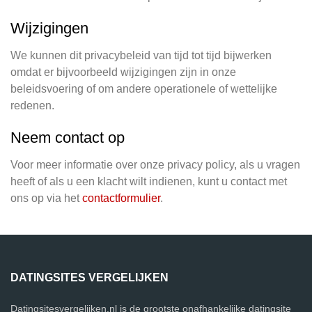
Wijzigingen
We kunnen dit privacybeleid van tijd tot tijd bijwerken
omdat er bijvoorbeeld wijzigingen zijn in onze
beleidsvoering of om andere operationele of wettelijke
redenen.
Neem contact op
Voor meer informatie over onze privacy policy, als u vragen
heeft of als u een klacht wilt indienen, kunt u contact met
ons op via het
contactformulier
.
DATINGSITES VERGELIJKEN
Datingsitesvergelijken.nl is de grootste onafhankelijke datingsite