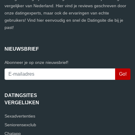
vergelijker van Nederland. Hier vind je reviews geschreven door
onze datingexperts, maar ook de ervaringen van echte
gebruikers! Vind hier eenvoudig en snel de Datingsite die bij je
past!
NIEUWSBRIEF
Abonneer je op onze nieuwsbrief!
DATINGSITES
VERGELIJKEN
Sexadvertenties
Seniorensexclub
Chatapp