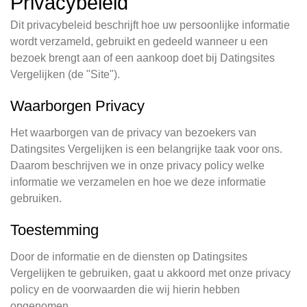
Privacybeleid
Dit privacybeleid beschrijft hoe uw persoonlijke informatie
wordt verzameld, gebruikt en gedeeld wanneer u een
bezoek brengt aan of een aankoop doet bij Datingsites
Vergelijken (de "Site").
Waarborgen Privacy
Het waarborgen van de privacy van bezoekers van
Datingsites Vergelijken is een belangrijke taak voor ons.
Daarom beschrijven we in onze privacy policy welke
informatie we verzamelen en hoe we deze informatie
gebruiken.
Toestemming
Door de informatie en de diensten op Datingsites
Vergelijken te gebruiken, gaat u akkoord met onze privacy
policy en de voorwaarden die wij hierin hebben
opgenomen.