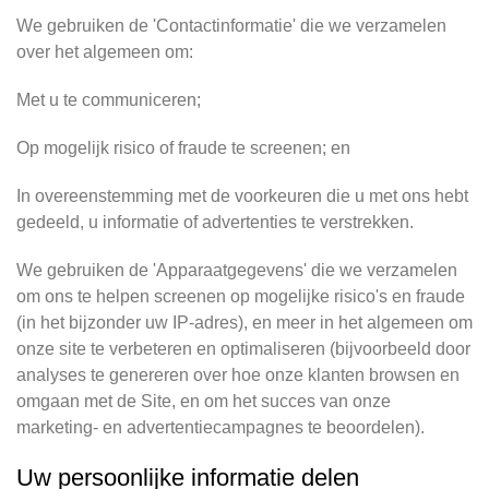
We gebruiken de 'Contactinformatie' die we verzamelen
over het algemeen om:
Met u te communiceren;
Op mogelijk risico of fraude te screenen; en
In overeenstemming met de voorkeuren die u met ons hebt
gedeeld, u informatie of advertenties te verstrekken.
We gebruiken de 'Apparaatgegevens' die we verzamelen
om ons te helpen screenen op mogelijke risico's en fraude
(in het bijzonder uw IP-adres), en meer in het algemeen om
onze site te verbeteren en optimaliseren (bijvoorbeeld door
analyses te genereren over hoe onze klanten browsen en
omgaan met de Site, en om het succes van onze
marketing- en advertentiecampagnes te beoordelen).
Uw persoonlijke informatie delen