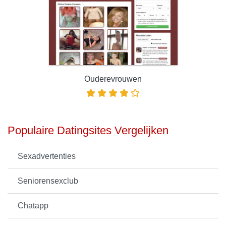
Ouderevrouwen
Populaire Datingsites Vergelijken
Sexadvertenties
Seniorensexclub
Chatapp