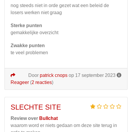
nog steeds niet in orde gezet wat een beleid de
losers werken niet graag
Sterke punten
gemakkelijke overzicht
Zwakke punten
te veel problemen
Door
patrick cnops
op 17 september 2023
Reageer
(
2 reacties
)
SLECHTE SITE
Review over
Bullchat
waarom word er niets gedaan om deze site terug in