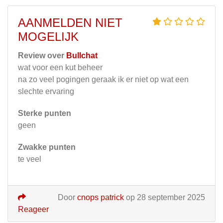
AANMELDEN NIET
MOGELIJK
Review over
Bullchat
wat voor een kut beheer
na zo veel pogingen geraak ik er niet op wat een
slechte ervaring
Sterke punten
geen
Zwakke punten
te veel
Door
cnops patrick
op 28 september 2025
Reageer