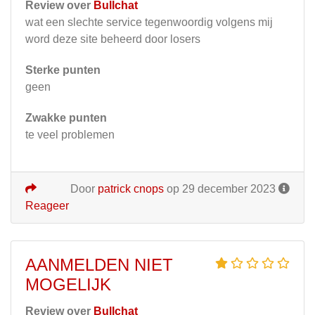
Review over
Bullchat
wat een slechte service tegenwoordig volgens mij
word deze site beheerd door losers
Sterke punten
geen
Zwakke punten
te veel problemen
Door
patrick cnops
op 29 december 2023
Reageer
AANMELDEN NIET
MOGELIJK
Review over
Bullchat