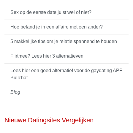
Sex op de eerste date juist wel of niet?
Hoe beland je in een affaire met een ander?
5 makkelijke tips om je relatie spannend te houden
Flirtmee? Lees hier 3 alternatieven
Lees hier een goed alternatief voor de gaydating APP
Bullchat
Blog
Nieuwe Datingsites Vergelijken