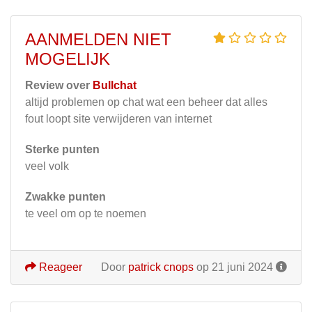
AANMELDEN NIET
MOGELIJK
Review over
Bullchat
altijd problemen op chat wat een beheer dat alles
fout loopt site verwijderen van internet
Sterke punten
veel volk
Zwakke punten
te veel om op te noemen
Reageer
Door
patrick cnops
op 21 juni 2024