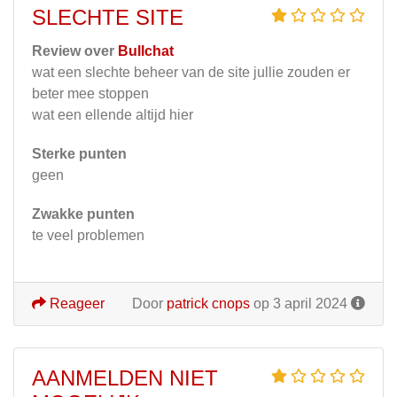
SLECHTE SITE
Review over
Bullchat
wat een slechte beheer van de site jullie zouden er
beter mee stoppen
wat een ellende altijd hier
Sterke punten
geen
Zwakke punten
te veel problemen
Reageer
Door
patrick cnops
op 3 april 2024
AANMELDEN NIET