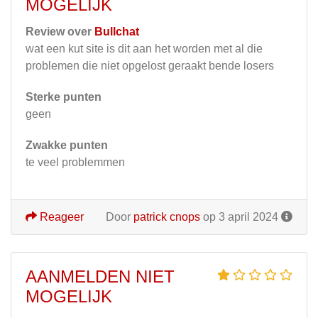
MOGELIJK
Review over
Bullchat
wat een kut site is dit aan het worden met al die
problemen die niet opgelost geraakt bende losers
Sterke punten
geen
Zwakke punten
te veel problemmen
Reageer
Door
patrick cnops
op 3 april 2024
AANMELDEN NIET
MOGELIJK