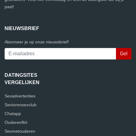
past!
NIEUWSBRIEF
Abonneer je op onze nieuwsbrief!
DATINGSITES
VERGELIJKEN
Sexadvertenties
Seniorensexclub
Chatapp
Ouderenflirt
Sexmetouderen