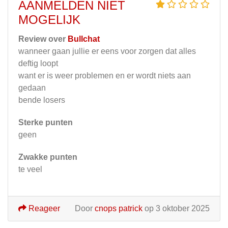
AANMELDEN NIET
MOGELIJK
Review over
Bullchat
wanneer gaan jullie er eens voor zorgen dat alles
deftig loopt
want er is weer problemen en er wordt niets aan
gedaan
bende losers
Sterke punten
geen
Zwakke punten
te veel
Reageer
Door
cnops patrick
op 3 oktober 2025